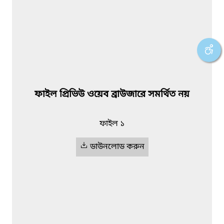
ফাইল প্রিভিউ ওয়েব ব্রাউজারে সমর্থিত নয়
ফাইল ১
ডাউনলোড করুন