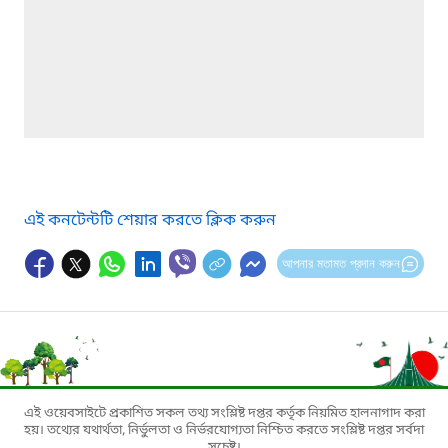
এই কনটেন্টটি শেয়ার করতে ক্লিক করুন
আপনার মতামত প্রদান করুন
এই ওয়েবসাইটে প্রকাশিত সকল তথ্য সংশ্লিষ্ট দপ্তর কর্তৃক নিয়মিত হালনাগাদ করা
হয়। তথ্যের যথার্থতা, নির্ভুলতা ও নির্ভরযোগ্যতা নিশ্চিত করতে সংশ্লিষ্ট দপ্তর সর্বদা
সচেষ্ট।