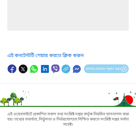
এই কনটেন্টটি শেয়ার করতে ক্লিক করুন
আপনার মতামত প্রদান করুন
এই ওয়েবসাইটে প্রকাশিত সকল তথ্য সংশ্লিষ্ট দপ্তর কর্তৃক নিয়মিত হালনাগাদ করা
হয়। তথ্যের যথার্থতা, নির্ভুলতা ও নির্ভরযোগ্যতা নিশ্চিত করতে সংশ্লিষ্ট দপ্তর সর্বদা
সচেষ্ট।