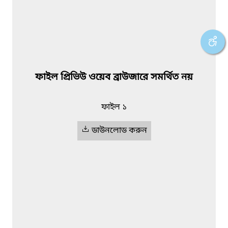
ফাইল প্রিভিউ ওয়েব ব্রাউজারে সমর্থিত নয়
ফাইল ১
ডাউনলোড করুন