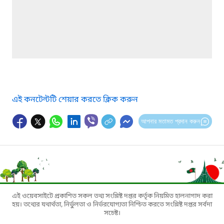
এই কনটেন্টটি শেয়ার করতে ক্লিক করুন
আপনার মতামত প্রদান করুন
এই ওয়েবসাইটে প্রকাশিত সকল তথ্য সংশ্লিষ্ট দপ্তর কর্তৃক নিয়মিত হালনাগাদ করা
হয়। তথ্যের যথার্থতা, নির্ভুলতা ও নির্ভরযোগ্যতা নিশ্চিত করতে সংশ্লিষ্ট দপ্তর সর্বদা
সচেষ্ট।