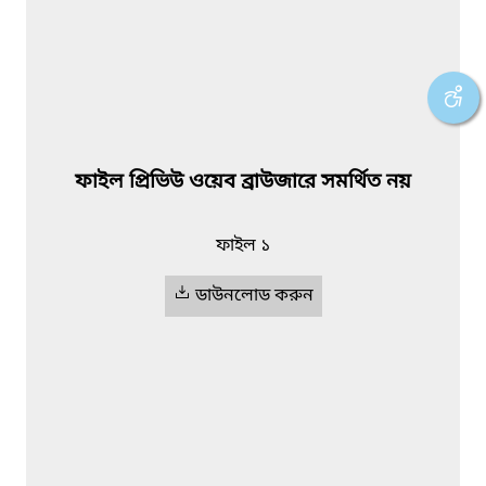
ফাইল প্রিভিউ ওয়েব ব্রাউজারে সমর্থিত নয়
ফাইল ১
ডাউনলোড করুন