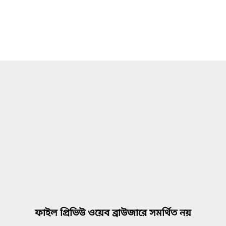
ফাইল প্রিভিউ ওয়েব ব্রাউজারে সমর্থিত নয়