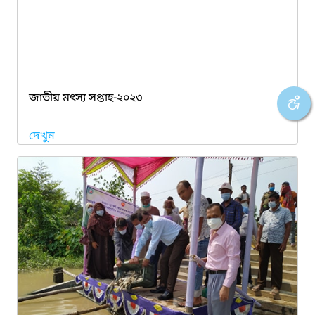
জাতীয় মৎস্য সপ্তাহ-২০২৩
দেখুন